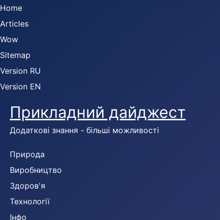
Home
Articles
Wow
Sitemap
Version RU
Version EN
Прикладний дайджест
Додаткові знання - більші можливості
Природа
Виробництво
Здоров'я
Технології
Інфо