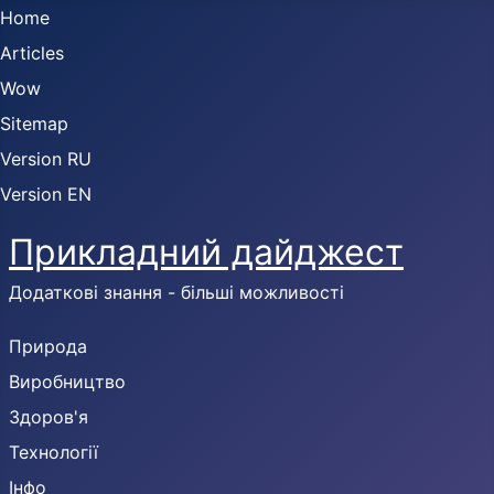
Home
Articles
Wow
Sitemap
Version RU
Version EN
Прикладний дайджест
Додаткові знання - більші можливості
Природа
Виробництво
Здоров'я
Технології
Інфо