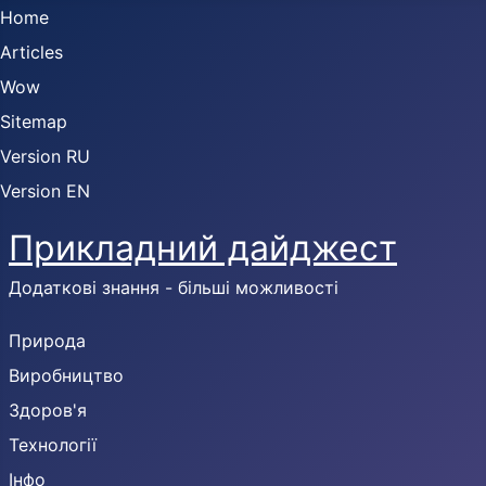
Home
Articles
Wow
Sitemap
Version RU
Version EN
Прикладний дайджест
Додаткові знання - більші можливості
Природа
Виробництво
Здоров'я
Технології
Інфо