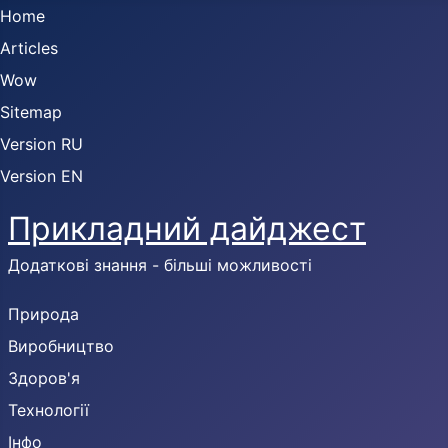
Home
Articles
Wow
Sitemap
Version RU
Version EN
Прикладний дайджест
Додаткові знання - більші можливості
Природа
Виробництво
Здоров'я
Технології
Інфо