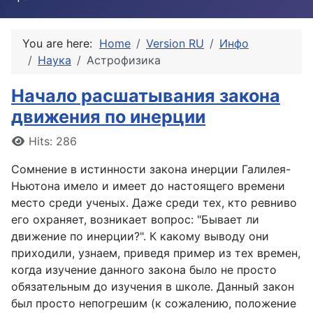
You are here:
Home
Version RU
Инфо
Наука
Астрофизика
Начало расшатывания закона
движения по инерции
Details
Hits: 286
Сомнение в истинности закона инерции Галилея-
Ньютона имело и имеет до настоящего времени
место среди ученых. Даже среди тех, кто ревниво
его охраняет, возникает вопрос: "Бывает ли
движение по инерции?". К какому выводу они
приходили, узнаем, приведя пример из тех времен,
когда изучение данного закона было не просто
обязательным до изучения в школе. Данный закон
был просто непогрешим (к сожалению, положение