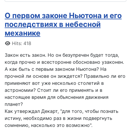
О первом законе Ньютона и его
последствиях в небесной
механике
Details
Hits: 418
Закон есть закон. Но он безупречен будет тогда,
когда прочно и всесторонне обосновано узаконен.
А как быть с первым законом Ньютона? На
прочной ли основе он зиждется? Правильно ли его
применяют вот уже несколько столетий в
астрономии? Стоит ли его применять и в
настоящее время для объяснения движения
планет?
Как утверждал Декарт, "для того, чтобы познать
истину, необходимо раз в жизни подвергнуть
сомнению, насколько это возможно".