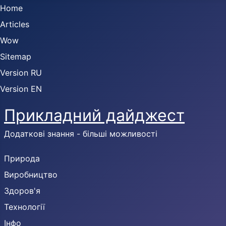
Home
Articles
Wow
Sitemap
Version RU
Version EN
Прикладний дайджест
Додаткові знання - більші можливості
Природа
Виробництво
Здоров'я
Технології
Інфо