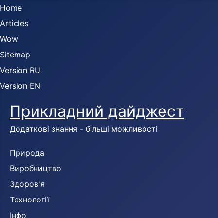
Home
Articles
Wow
Sitemap
Version RU
Version EN
Прикладний дайджест
Додаткові знання - більші можливості
Природа
Виробництво
Здоров'я
Технології
Інфо