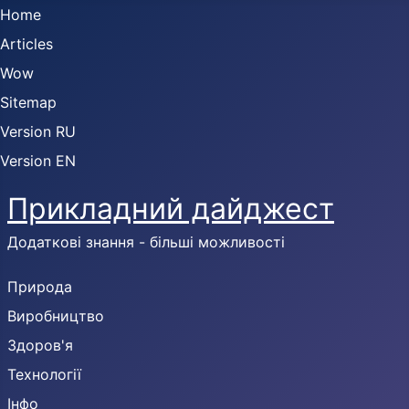
Home
Articles
Wow
Sitemap
Version RU
Version EN
Прикладний дайджест
Додаткові знання - більші можливості
Природа
Виробництво
Здоров'я
Технології
Інфо