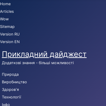
Home
Articles
Wow
Sitemap
Version RU
Version EN
Прикладний дайджест
Додаткові знання - більші можливості
Природа
Виробництво
Здоров'я
Технології
Інфо