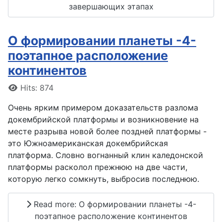
завершающих этапах
О формировании планеты -4-
поэтапное расположение
континентов
Details
Hits: 874
Очень ярким примером доказательств разлома
докембрийской платформы и возникновение на
месте разрыва новой более поздней платформы -
это Южноамериканская докембрийская
платформа. Словно вогнанный клин каледонской
платформы расколол прежнюю на две части,
которую легко сомкнуть, выбросив последнюю.
Read more: О формировании планеты -4-
поэтапное расположение континентов