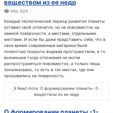
веществом из ее недр
Details
Hits: 824
Каждый геологический период развития планеты
оставил свой отпечаток, но не повсеместно на
земной поверхности, а местами, отдельными
местами. И если бы даже представить себе, что в
свое время современные материки были
полностью покрыты водным пространством, и то
возникшие тогда отложения не могли
распространяться повсеместно, а только лишь
локализовано, то есть в тех местах, где они
прорывались на поверхность.
Read more: О формировании планеты -2-
веществом из ее недр
О формировании планеты -1-