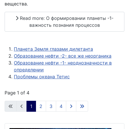
вещества.
Read more: О формировании планеты -1-
важность познания процессов
Планета Земля глазами дилетанта
Образование нефти -2- все же неорганика
Образование нефти -1- неоднозначности в
определении
Проблемы океана Тетис
Page 1 of 4
1
2
3
4