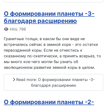
О формировании планеты -3-
благодаря расширению
Details
Hits: 796
Гранитные толщи, в каком бы они виде не
встречались сейчас в земной коре - это остатки
первозданной коры. Если не отнестись к
сказанному по-скептически, а принять всерьез, то
мы много кое-чего могли бы узнать об
эволюционном развитии земной коры в целом.
Read more: О формировании планеты -3-
благодаря расширению
О формировании планеты -2-