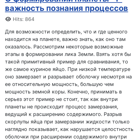
важность познания процессов
Details
Hits: 864
Для возможности определить, что и где ценного
находится на планете, важно знать, как оно там
оказалось. Рассмотрим некоторые возможные
этапы в формировании лика Земли. Взять хотя бы
такой примитивный пример для сравнивания, то
же самое куриное яйцо. При низкой температуре
оно замерзает и разрывает оболочку несмотря на
ее относительную мощность, большую чем
мощность земной коры. Конечно, принимать в
серьез этот пример не стоит, так как внутри
планеты не происходит процесс замерзания,
ведущий к расширению содержимого. Разрыв
скорлупы яйца при замерзании жидкости только
наглядно показывает, как нарушается целостность
оболочки при расширении содержимого внутри