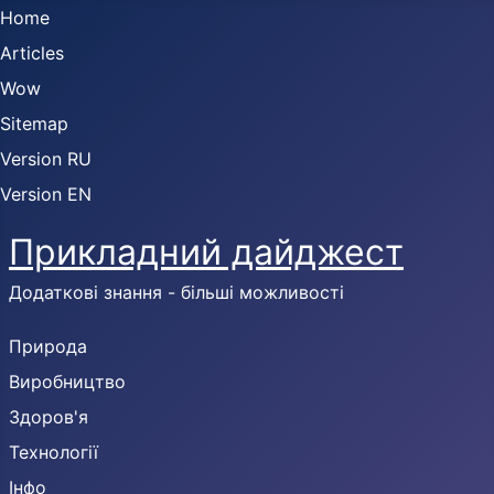
Home
Articles
Wow
Sitemap
Version RU
Version EN
Прикладний дайджест
Додаткові знання - більші можливості
Природа
Виробництво
Здоров'я
Технології
Інфо