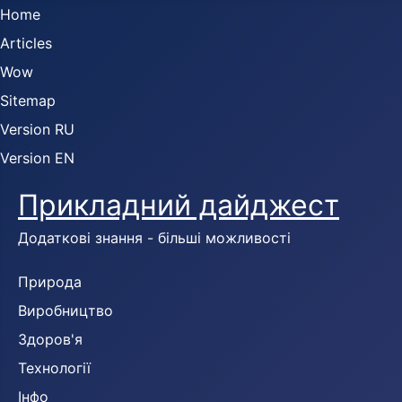
Home
Articles
Wow
Sitemap
Version RU
Version EN
Прикладний дайджест
Додаткові знання - більші можливості
Природа
Виробництво
Здоров'я
Технології
Інфо