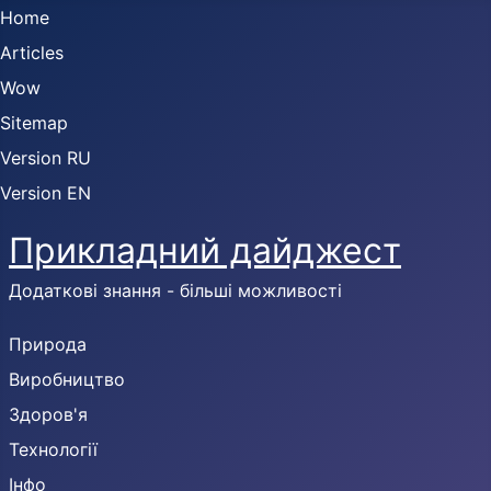
Home
Articles
Wow
Sitemap
Version RU
Version EN
Прикладний дайджест
Додаткові знання - більші можливості
Природа
Виробництво
Здоров'я
Технології
Інфо