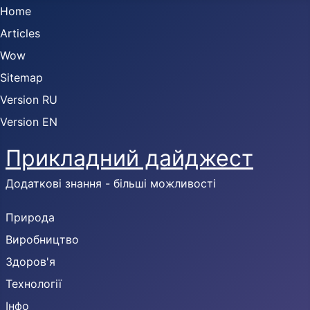
Home
Articles
Wow
Sitemap
Version RU
Version EN
Прикладний дайджест
Додаткові знання - більші можливості
Природа
Виробництво
Здоров'я
Технології
Інфо