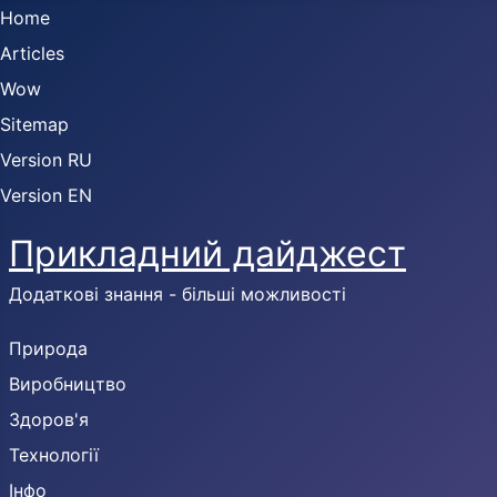
Home
Articles
Wow
Sitemap
Version RU
Version EN
Прикладний дайджест
Додаткові знання - більші можливості
Природа
Виробництво
Здоров'я
Технології
Інфо