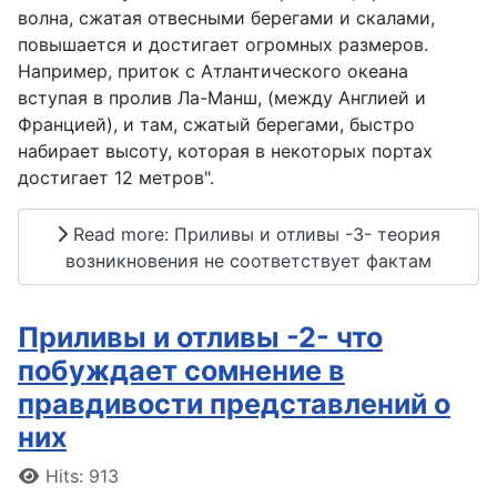
волна, сжатая отвесными берегами и скалами,
повышается и достигает огромных размеров.
Например, приток с Атлантического океана
вступая в пролив Ла-Манш, (между Англией и
Францией), и там, сжатый берегами, быстро
набирает высоту, которая в некоторых портах
достигает 12 метров".
Read more: Приливы и отливы -3- теория
возникновения не соответствует фактам
Приливы и отливы -2- что
побуждает сомнение в
правдивости представлений о
них
Details
Hits: 913