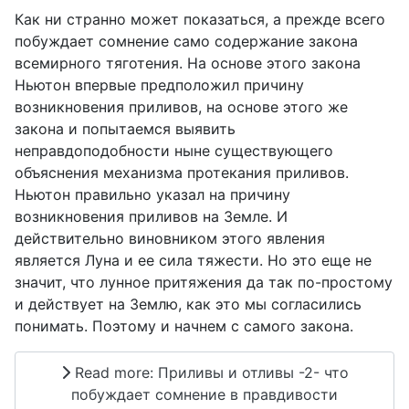
Как ни странно может показаться, а прежде всего
побуждает сомнение само содержание закона
всемирного тяготения. На основе этого закона
Ньютон впервые предположил причину
возникновения приливов, на основе этого же
закона и попытаемся выявить
неправдоподобности ныне существующего
объяснения механизма протекания приливов.
Ньютон правильно указал на причину
возникновения приливов на Земле. И
действительно виновником этого явления
является Луна и ее сила тяжести. Но это еще не
значит, что лунное притяжения да так по-простому
и действует на Землю, как это мы согласились
понимать. Поэтому и начнем с самого закона.
Read more: Приливы и отливы -2- что
побуждает сомнение в правдивости