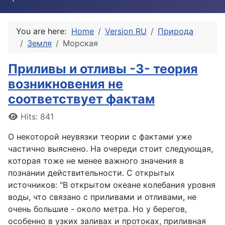
You are here:
Home
Version RU
Природа
Земля
Морская
Приливы и отливы -3- теория
возникновения не
соответствует фактам
Details
Hits: 841
О некоторой неувязки теории с фактами уже
частично выяснено. На очереди стоит следующая,
которая тоже не менее важного значения в
познании действительности. С открытых
источников: "В открытом океане колебания уровня
воды, что связано с приливами и отливами, не
очень большие - около метра. Но у берегов,
особенно в узких заливах и протоках, приливная