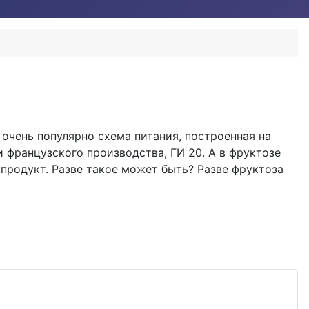
очень популярно схема питания, построенная на
и французского производства, ГИ 20. А в фруктозе
 продукт. Разве такое может быть? Разве фруктоза