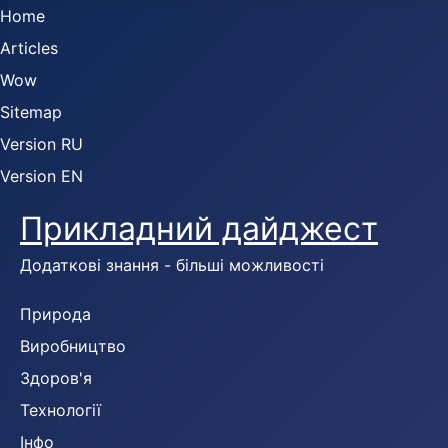
Home
Articles
Wow
Sitemap
Version RU
Version EN
Прикладний дайджест
Додаткові знання - більші можливості
Природа
Виробництво
Здоров'я
Технології
Інфо