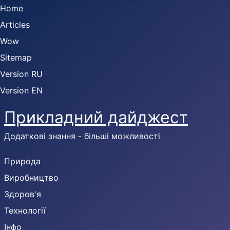
Home
Articles
Wow
Sitemap
Version RU
Version EN
Прикладний дайджест
Додаткові знання - більші можливості
Природа
Виробництво
Здоров'я
Технології
Інфо