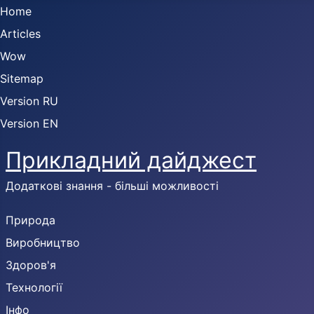
Home
Articles
Wow
Sitemap
Version RU
Version EN
Прикладний дайджест
Додаткові знання - більші можливості
Природа
Виробництво
Здоров'я
Технології
Інфо