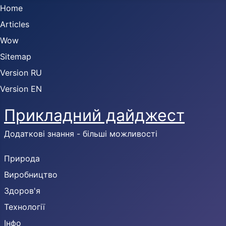
Home
Articles
Wow
Sitemap
Version RU
Version EN
Прикладний дайджест
Додаткові знання - більші можливості
Природа
Виробництво
Здоров'я
Технології
Інфо