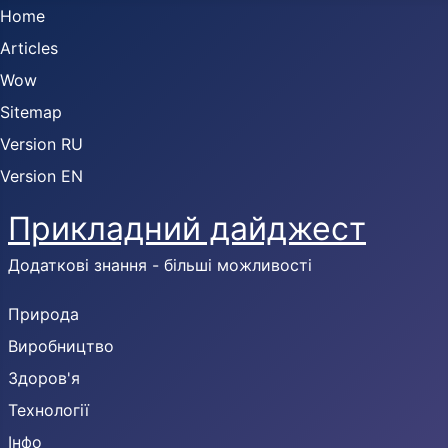
Home
Articles
Wow
Sitemap
Version RU
Version EN
Прикладний дайджест
Додаткові знання - більші можливості
Природа
Виробництво
Здоров'я
Технології
Інфо