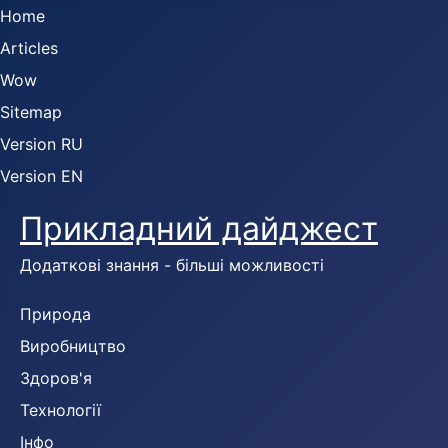
Home
Articles
Wow
Sitemap
Version RU
Version EN
Прикладний дайджест
Додаткові знання - більші можливості
Природа
Виробництво
Здоров'я
Технології
Інфо