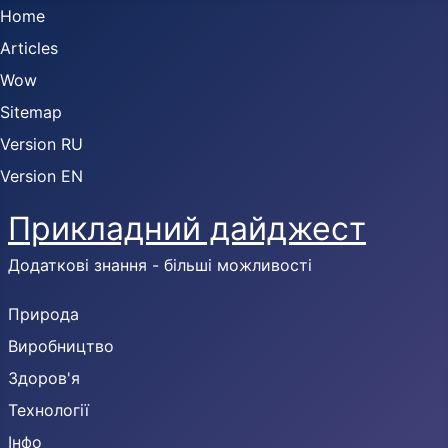
Home
Articles
Wow
Sitemap
Version RU
Version EN
Прикладний дайджест
Додаткові знання - більші можливості
Природа
Виробництво
Здоров'я
Технології
Інфо