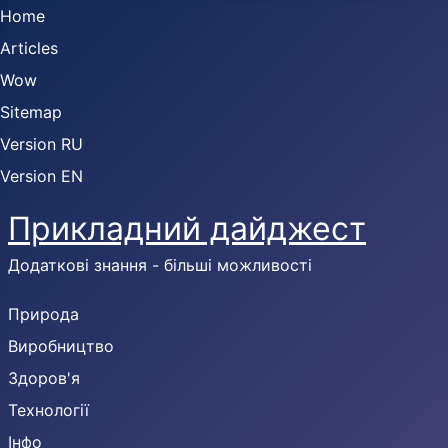
Home
Articles
Wow
Sitemap
Version RU
Version EN
Прикладний дайджест
Додаткові знання - більші можливості
Природа
Виробництво
Здоров'я
Технології
Інфо