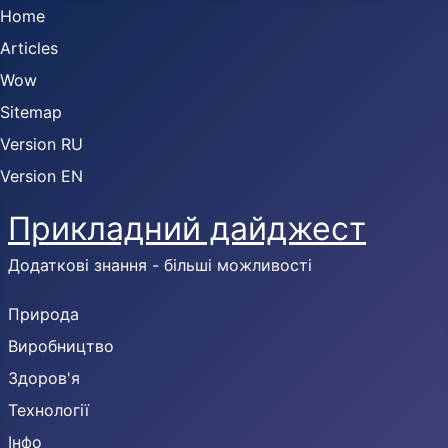
Home
Articles
Wow
Sitemap
Version RU
Version EN
Прикладний дайджест
Додаткові знання - більші можливості
Природа
Виробництво
Здоров'я
Технології
Інфо