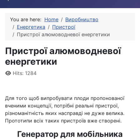
You are here:
Home
Виробництво
Енергетика
Пристрої
Пристрої алюмоводневої енергетики
Пристрої алюмоводневої
енергетики
Details
Hits: 1284
Для того щоб випробувати плоди пропонованої
вченими концепції, потрібні реальні пристрої,
різноманітність яких насправді не дуже велика.
Прототипи всіх таких пристроїв вже створені.
Генератор для мобільника