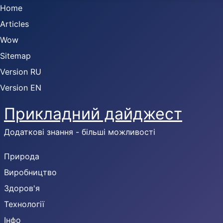
Home
Articles
Wow
Sitemap
Version RU
Version EN
Прикладний дайджест
Додаткові знання - більші можливості
Природа
Виробництво
Здоров'я
Технології
Інфо