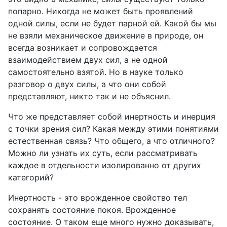
попарно. Никогда не может быть проявлений
одной силы, если не будет парной ей. Какой бы мы
не взяли механическое движение в природе, он
всегда возникает и сопровождается
взаимодействием двух сил, а не одной
самостоятельно взятой. Но в науке только
разговор о двух силы, а что они собой
представляют, никто так и не объяснил.
Что же представляет собой инертность и инерция
с точки зрения сил? Какая между этими понятиями
естественная связь? Что общего, а что отличного?
Можно ли узнать их суть, если рассматривать
каждое в отдельности изолированно от других
категорий?
Инертность - это врожденное свойство тел
сохранять состояние покоя. Врожденное
состояние. О таком еще много нужно доказывать,