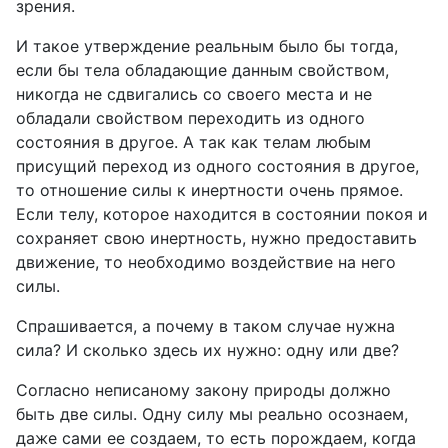
зрения.
И такое утверждение реальным было бы тогда,
если бы тела обладающие данным свойством,
никогда не сдвигались со своего места и не
обладали свойством переходить из одного
состояния в другое. А так как телам любым
присущий переход из одного состояния в другое,
то отношение силы к инертности очень прямое.
Если телу, которое находится в состоянии покоя и
сохраняет свою инертность, нужно предоставить
движение, то необходимо воздействие на него
силы.
Спрашивается, а почему в таком случае нужна
сила? И сколько здесь их нужно: одну или две?
Согласно неписаному закону природы должно
быть две силы. Одну силу мы реально осознаем,
даже сами ее создаем, то есть порождаем, когда