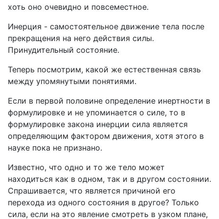
хоть оно очевидно и повсеместное.
Инерция - самостоятельное движение тела после
прекращения на него действия силы.
Принудительный состояние.
Теперь посмотрим, какой же естественная связь
между упомянутыми понятиями.
Если в первой половине определение инертности в
формулировке и не упоминается о силе, то в
формулировке закона инерции сила является
определяющим фактором движения, хотя этого в
науке пока не признано.
Известно, что одно и то же тело может
находиться как в одном, так и в другом состоянии.
Спрашивается, что является причиной его
перехода из одного состояния в другое? Только
сила, если на это явление смотреть в узком плане,