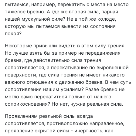
пытаемся, например, перекатить с места на место
тяжелое бревно. А где же вторая сила, парная
нашей мускульной силе? Не в той же колоде,
которую мы пытаемся вывести из состояния
покоя?
Некоторые привыкли видеть в этом силу трения.
Но лучше взять бы за пример не передвижения
бревна, где действительно сила трения
сопротивляется, а перекатывание по выровненной
поверхности, где сила трения не имеет никакого
важного отношения к движению бревна. В чем суть
сопротивления нашим усилиям? Разве бревно не
могло само перекатиться только от нашего
соприкосновения? Но нет, нужна реальная сила.
Проявлениям реальной силы всегда
сопротивляется, противоположно направленное,
проявление скрытой силы - инертность, как