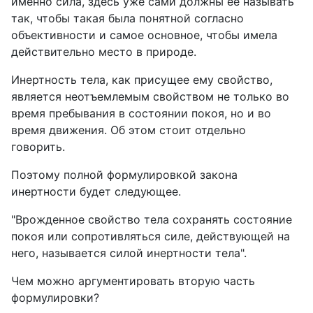
именно сила, здесь уже сами должны ее называть
так, чтобы такая была понятной согласно
объективности и самое основное, чтобы имела
действительно место в природе.
Инертность тела, как присущее ему свойство,
является неотъемлемым свойством не только во
время пребывания в состоянии покоя, но и во
время движения. Об этом стоит отдельно
говорить.
Поэтому полной формулировкой закона
инертности будет следующее.
"Врожденное свойство тела сохранять состояние
покоя или сопротивляться силе, действующей на
него, называется силой инертности тела".
Чем можно аргументировать вторую часть
формулировки?