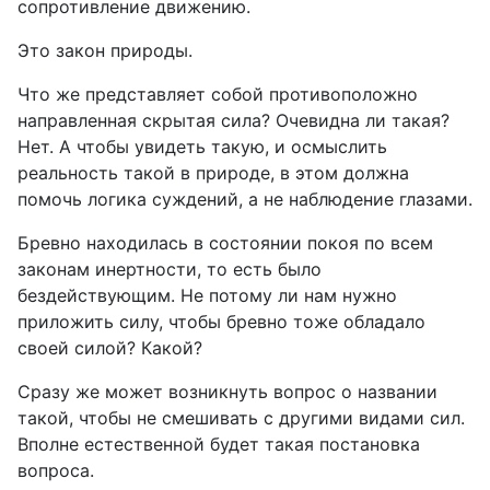
сопротивление движению.
Это закон природы.
Что же представляет собой противоположно
направленная ​​скрытая сила? Очевидна ли такая?
Нет. А чтобы увидеть такую, и осмыслить
реальность такой в ​​природе, в этом должна
помочь логика суждений, а не наблюдение глазами.
Бревно находилась в состоянии покоя по всем
законам инертности, то есть было
бездействующим. Не потому ли нам нужно
приложить силу, чтобы бревно тоже обладало
своей силой? Какой?
Сразу же может возникнуть вопрос о названии
такой, чтобы не смешивать с другими видами сил.
Вполне естественной будет такая постановка
вопроса.