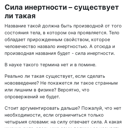
Сила инертности – существует
ли такая
Название такой должна быть производной от того
состояния тела, в котором она проявляется. Тело
обладает прирожденным свойством, которое
человечество назвало инертностью. А отсюда и
производная названия будет - сила инертности.
В науке такого термина нет и в помине.
Реально ли такая существует, если сделать
нововведение? Не покажется ли такое странным
или лишним в физике? Вероятно, что
опровержений не будет.
Стоит аргументировать дальше? Пожалуй, что нет
необходимости, если ограничиться только
четырьмя словами: на силу отвечает сила. А какая